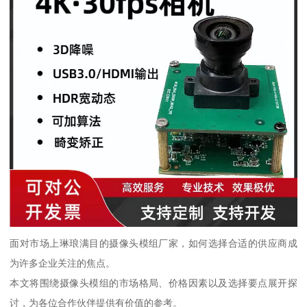
面对市场上琳琅满目的摄像头模组厂家，如何选择合适的供应商成
为许多企业关注的焦点。
本文将围绕摄像头模组的市场格局、价格因素以及选择要点展开探
讨，为各位合作伙伴提供有价值的参考。