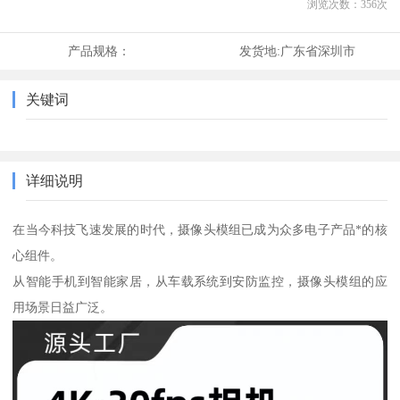
浏览次数：
356
次
产品规格：
发货地:
广东省深圳市
关键词
详细说明
在当今科技飞速发展的时代，摄像头模组已成为众多电子产品*的核
心组件。
从智能手机到智能家居，从车载系统到安防监控，摄像头模组的应
用场景日益广泛。