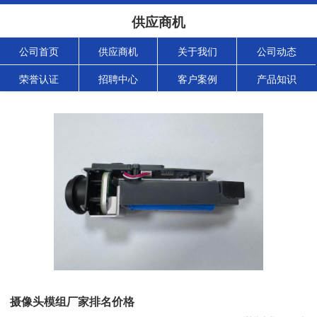
供应商机
公司首页
供应商机
关于我们
公司动态
荣誉认证
招聘中心
客户案例
产品知识
摄像头模组厂家排名价格