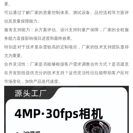
要。
可以通过了解厂家的质量控制体系、测试设备、品控流程等方面评
估其质量保障能力。
服务支持能力：从方案评估、设计支持到量产保障，厂家的全程服
务能力直接影响项目进度和最终效果。
特别是对于技术复杂度较高的定制项目，厂家的技术支持团队显得
尤为重要。
合作灵活性：厂家是否能够根据客户需求调整合作方式？是否愿意
在开发阶段提供充分的技术支持？这些灵活性往往能帮助客户应对
市场变化，加快产品迭代速度。