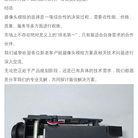
结语
摄像头模组的选择是一项综合性的决策过程，需要在性能、价格、
质量、服务等多方面进行权衡。
市场上不存在绝对意义上的“排名第一”，只有最适合自身需求的合作
伙伴。
我们诚挚欢迎各位新老客户就摄像头模组方案及相关技术问题进行
深入交流。
无论您正处于产品规划阶段，还是已有具体的技术需求，我们都愿
意分享我们的专业见解，共同探讨最佳解决方案。