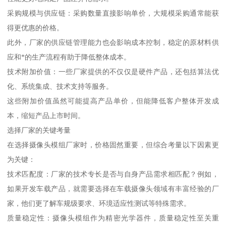
采购规模与供应链：采购数量直接影响单价，大规模采购通常能获
得更优惠的价格。
此外，厂家的供应链管理能力也会影响成本控制，稳定的原材料供
应和*的生产流程有助于降低整体成本。
技术附加价值：一些厂家提供的不仅仅是硬件产品，还包括算法优
化、系统集成、技术支持等服务。
这些附加价值虽然可能提高产品单价，但能降低客户整体开发成
本，缩短产品上市时间。
选择厂家的关键考量
在选择摄像头模组厂家时，价格固然重要，但综合考量以下因素更
为关键：
技术匹配度：厂家的技术专长是否与自身产品需求相匹配？例如，
如果开发车载产品，就需要选择在车载摄像头领域有丰富经验的厂
家，他们更了解车规级要求、环境适应性测试等特殊需求。
质量稳定性：摄像头模组作为精密光学器件，质量稳定性至关重