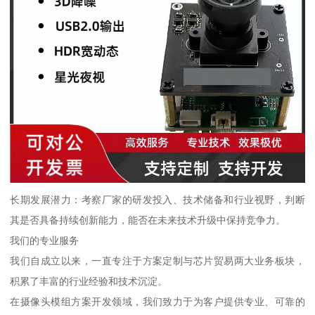
长期发展潜力：考察厂家的研发投入、技术储备和行业视野，判断
其是否具备持续创新能力，能否在未来技术升级中保持竞争力。
我们的专业服务
我们自成立以来，一直专注于方案定制与芯片贸易两大业务板块，
积累了丰富的行业经验和技术沉淀。
在摄像头模组方案开发领域，我们致力于为客户提供专业、可靠的