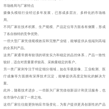
市场格局与厂家特点
摄像头模组行业经过多年发展，已形成多层次、多样化的市场格
局。
不同厂家在技术积累、生产规模、产品定位等方面各有侧重，形成
了各自独特的竞争优势。
一些大型厂家凭借规模效应和完整产业链，能够提供从低端到高端
的全系列产品。
这类厂家通常拥有较强的研发实力和稳定的品控体系，产品一致性
较好，适合对质量要求较高、采购量稳定的客户。
另一类厂家则专注于特定细分领域，如在车载影像、工业检测、医
疗成像等方面拥有深厚技术沉淀，能够提供高度定制化的解决方
案。
此外，随着技术进步，一些新兴厂家凭借创新设计和灵活服务，也
在市场中占据了一席之地。
这些厂家往往能更快响应市场变化，为客户提供更具创新性的产品