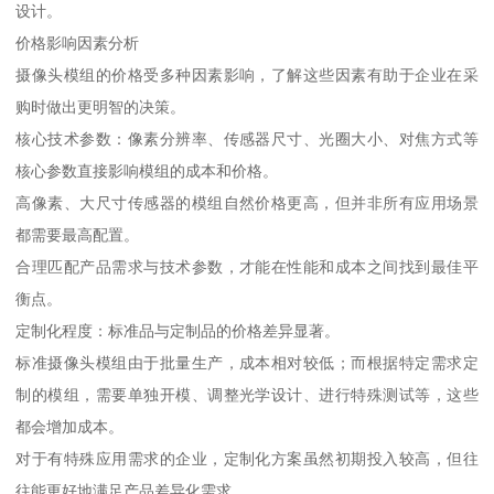
设计。
价格影响因素分析
摄像头模组的价格受多种因素影响，了解这些因素有助于企业在采
购时做出更明智的决策。
核心技术参数：像素分辨率、传感器尺寸、光圈大小、对焦方式等
核心参数直接影响模组的成本和价格。
高像素、大尺寸传感器的模组自然价格更高，但并非所有应用场景
都需要最高配置。
合理匹配产品需求与技术参数，才能在性能和成本之间找到最佳平
衡点。
定制化程度：标准品与定制品的价格差异显著。
标准摄像头模组由于批量生产，成本相对较低；而根据特定需求定
制的模组，需要单独开模、调整光学设计、进行特殊测试等，这些
都会增加成本。
对于有特殊应用需求的企业，定制化方案虽然初期投入较高，但往
往能更好地满足产品差异化需求。