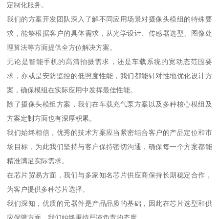
定制化服务。
我们的方案开发团队深入了解不同应用场景对摄像头模组的特殊要
求，能够根据客户的具体需求，从光学设计、传感器选型、图像处
理算法等方面提供全方位解决方案。
无论是智能手机的高清拍摄需求，还是车载系统的宽动态范围要
求，亦或是安防监控的低照度性能，我们都能针对性地优化设计方
案，确保模组在实际应用中发挥最佳性能。
除了摄像头模组方案，我们在车载充气泵方案以及多种核心模组及
方案定制方面也有深厚积累。
我们始终相信，优秀的技术方案应当紧密结合客户的产品定位和市
场目标，为此我们坚持与客户保持密切沟通，确保每一个方案都能
精准满足实际需求。
在芯片贸易方面，我们与多家知名芯片供应商保持长期稳定合作，
为客户提供多种芯片选择。
我们深知，优质的元器件是产品品质的基础，因此在芯片选型和供
应保障方面，我们始终秉持严谨负责的态度。