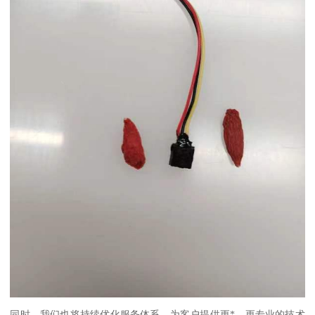
同时，我们也将持续优化服务体系，为客户提供更*、更专业的技术