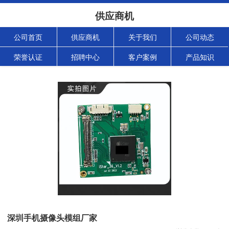
供应商机
公司首页
供应商机
关于我们
公司动态
荣誉认证
招聘中心
客户案例
产品知识
深圳手机摄像头模组厂家