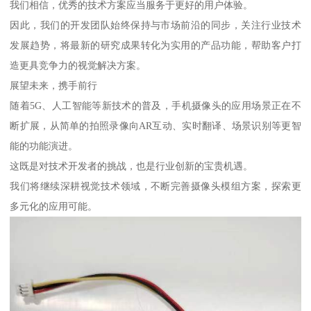
我们相信，优秀的技术方案应当服务于更好的用户体验。
因此，我们的开发团队始终保持与市场前沿的同步，关注行业技术
发展趋势，将最新的研究成果转化为实用的产品功能，帮助客户打
造更具竞争力的视觉解决方案。
展望未来，携手前行
随着5G、人工智能等新技术的普及，手机摄像头的应用场景正在不
断扩展，从简单的拍照录像向AR互动、实时翻译、场景识别等更智
能的功能演进。
这既是对技术开发者的挑战，也是行业创新的宝贵机遇。
我们将继续深耕视觉技术领域，不断完善摄像头模组方案，探索更
多元化的应用可能。