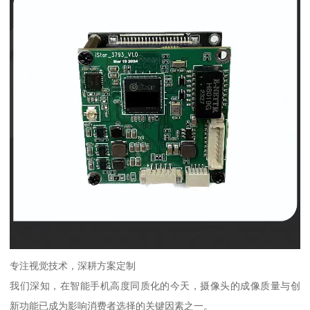
专注视觉技术，深耕方案定制
我们深知，在智能手机高度同质化的今天，摄像头的成像质量与创
新功能已成为影响消费者选择的关键因素之一。