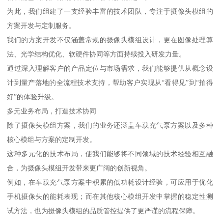
为此，我们组建了一支经验丰富的技术团队，专注于摄像头模组的
方案开发与定制服务。
我们的方案开发不仅涵盖常规的摄像头模组设计，更在图像处理算
法、光学结构优化、软硬件协同等方面持续投入研发力量。
通过深入理解客户的产品定位与市场需求，我们能够提供从概念设
计到量产落地的全流程技术支持，帮助客户实现从“看得见”到“拍得
好”的体验升级。
多元业务布局，打造技术协同
除了摄像头模组方案，我们的业务还涵盖车载充气泵方案以及多种
核心模组与方案的定制开发。
这种多元化的技术布局，使我们能够将不同领域的技术经验相互融
合，为摄像头模组开发带来更广阔的创新视角。
例如，在车载充气泵方案中积累的低功耗设计经验，可应用于优化
手机摄像头的能耗表现；而在其他核心模组开发中掌握的稳定性测
试方法，也为摄像头模组的品质管控提供了更严谨的流程保障。