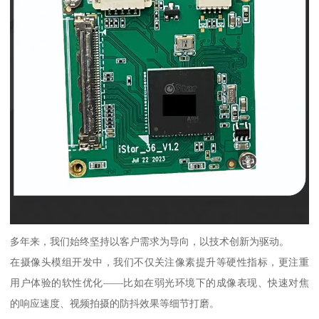
多年来，我们始终坚持以客户需求为导向，以技术创新为驱动。
在摄像头模组开发中，我们不仅关注像素提升等硬性指标，更注重
用户体验的软性优化——比如在弱光环境下的成像表现、快速对焦
的响应速度、视频拍摄的防抖效果等细节打磨。