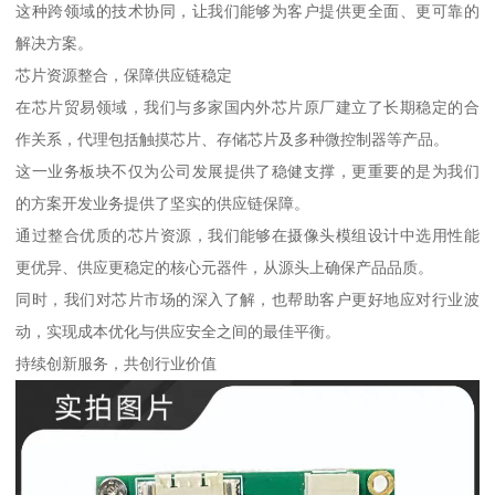
这种跨领域的技术协同，让我们能够为客户提供更全面、更可靠的
解决方案。
芯片资源整合，保障供应链稳定
在芯片贸易领域，我们与多家国内外芯片原厂建立了长期稳定的合
作关系，代理包括触摸芯片、存储芯片及多种微控制器等产品。
这一业务板块不仅为公司发展提供了稳健支撑，更重要的是为我们
的方案开发业务提供了坚实的供应链保障。
通过整合优质的芯片资源，我们能够在摄像头模组设计中选用性能
更优异、供应更稳定的核心元器件，从源头上确保产品品质。
同时，我们对芯片市场的深入了解，也帮助客户更好地应对行业波
动，实现成本优化与供应安全之间的最佳平衡。
持续创新服务，共创行业价值