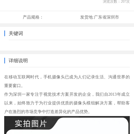
浏览次数：
207
次
产品规格：
发货地:
广东省深圳市
关键词
详细说明
在移动互联网时代，手机摄像头已成为人们记录生活、沟通世界的
重要窗口。
作为深圳一家专注于视觉技术方案开发的企业，我们自2013年成立
以来，始终致力于为行业提供优质的摄像头模组解决方案，帮助客
户在激烈的市场竞争中打造差异化的产品优势。