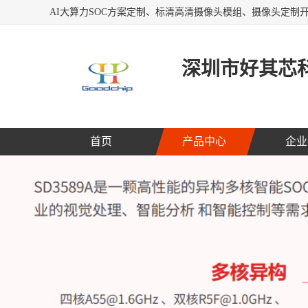
深圳市好其芯
首页
产品中心
企业