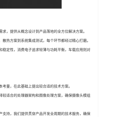
需求，提供从概念设计到产品落地的全方位解决方案。
、散热方案到系统集成测试，每个环节都经过精心打磨。
和稳定性，消费电子追求轻薄与功耗平衡，车载应用则对
本考量，在此基础上提出较合适的技术方案。
择较适合的处理器架构和图像处理方案，确保摄像头模组
产支持，我们提供贯穿产品开发全周期的技术服务，确保