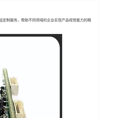
组定制服务，帮助不同领域的企业实现产品视觉能力的精