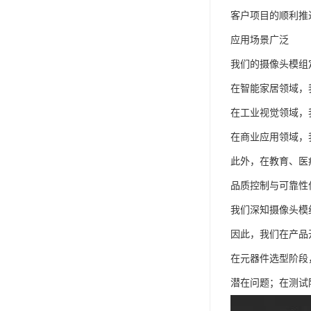
客户项目的顺利推
应用场景广泛
我们的摄像头模组
在智能家居领域，
在工业视觉领域，
在商业应用领域，
此外，在教育、医
品质控制与可靠性
我们深知摄像头模
因此，我们在产品
在元器件选型阶段
潜在问题；在测试