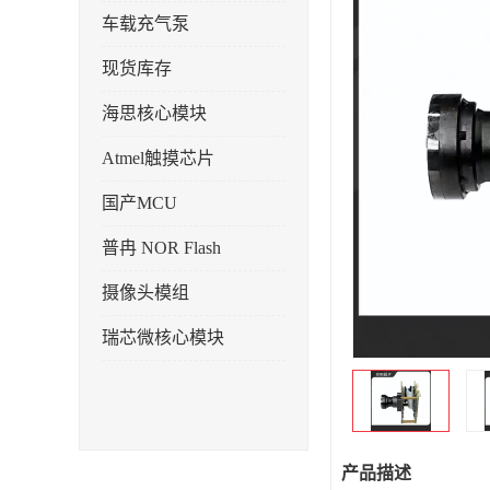
车载充气泵
现货库存
海思核心模块
Atmel触摸芯片
国产MCU
普冉 NOR Flash
摄像头模组
瑞芯微核心模块
产品描述