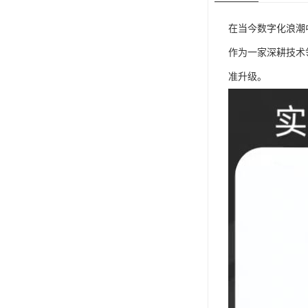
在当今数字化浪潮
作为一家深耕技术
准升级。