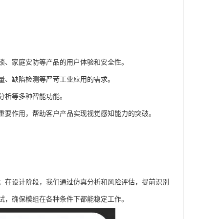
锁、家庭安防等产品的用户体验和安全性。
量、缺陷检测等严苛工业应用的需求。
分析等多种智能功能。
重要作用，帮助客户产品实现视觉感知能力的突破。
；在设计阶段，我们通过仿真分析和风险评估，提前识别
试，确保模组在各种条件下都能稳定工作。