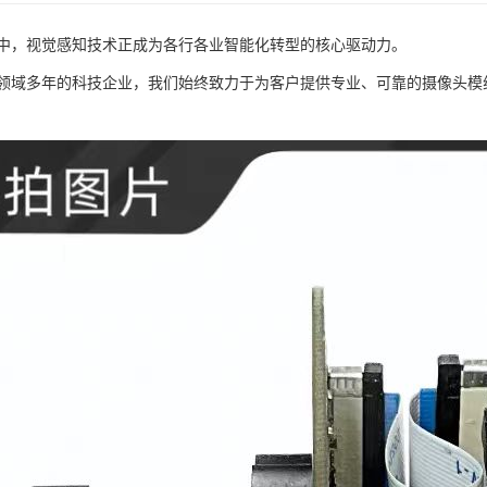
中，视觉感知技术正成为各行各业智能化转型的核心驱动力。
领域多年的科技企业，我们始终致力于为客户提供专业、可靠的摄像头模