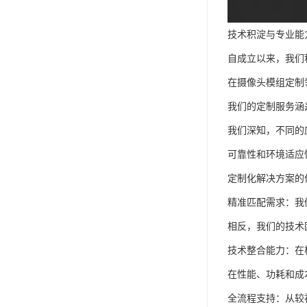
技术积淀与专业能
自成立以来，我们
在摄像头模组定制
我们的定制服务涵
我们深知，不同的
可靠性和环境适应
定制化解决方案的
精准匹配需求：我
相反，我们的技术
技术整合能力：在
在性能、功耗和成
全流程支持：从较