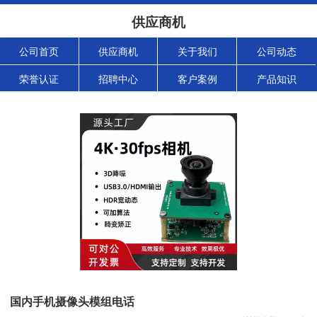
供应商机
公司首页
供应商机
关于我们
公司动态
荣誉认证
招聘中心
客户案例
产品知识
国内手机摄像头模组电话