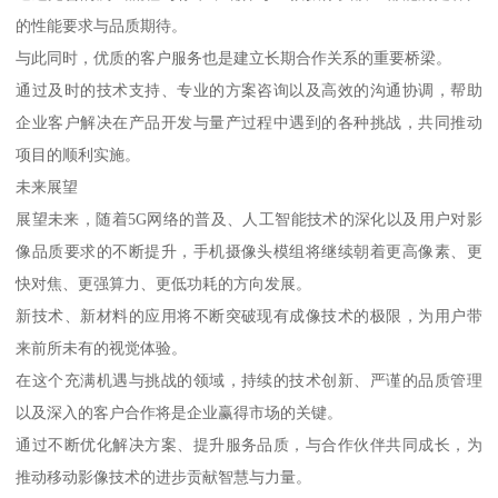
的性能要求与品质期待。
与此同时，优质的客户服务也是建立长期合作关系的重要桥梁。
通过及时的技术支持、专业的方案咨询以及高效的沟通协调，帮助
企业客户解决在产品开发与量产过程中遇到的各种挑战，共同推动
项目的顺利实施。
未来展望
展望未来，随着5G网络的普及、人工智能技术的深化以及用户对影
像品质要求的不断提升，手机摄像头模组将继续朝着更高像素、更
快对焦、更强算力、更低功耗的方向发展。
新技术、新材料的应用将不断突破现有成像技术的极限，为用户带
来前所未有的视觉体验。
在这个充满机遇与挑战的领域，持续的技术创新、严谨的品质管理
以及深入的客户合作将是企业赢得市场的关键。
通过不断优化解决方案、提升服务品质，与合作伙伴共同成长，为
推动移动影像技术的进步贡献智慧与力量。