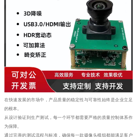
在快速发展的市场中，产品质量的稳定性与可靠性始终是企业立足
的根本。
从设计验证到生产测试，每一个环节都需要严格的质量控制体系作
为保障。
通过完善的测试流程与标准，确保每一款摄像头模组都能满足客户