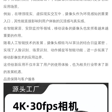
应用场景。
例如，在增强现实、虚拟现实交互中，摄像头作为环境感知的重要
入口，其性能直接影响到用户体验的沉浸感与真实感。
在智能家居、安防监控等领域，移动设备的摄像头也发挥着越来越
重要的作用。
随着人工智能技术的发展，摄像头模组与AI算法的结合日益紧密，
实现了人脸识别、场景识别、动作捕捉等智能功能，进一步拓展了
移动影像技术的应用边界。
这些创新应用不仅丰富了用户的使用体验，也为相关行业带来了新
的发展机遇。
品质保障与客户服务