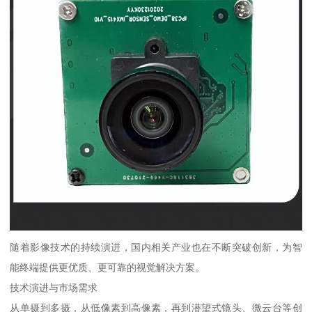
随着影像技术的持续演进，国内相关产业也在不断突破创新，为智
能终端提供更优质、更可靠的视觉解决方案。
技术演进与市场需求
从单摄到多摄，从低像素到高像素，再到潜望式镜头、微云台等创