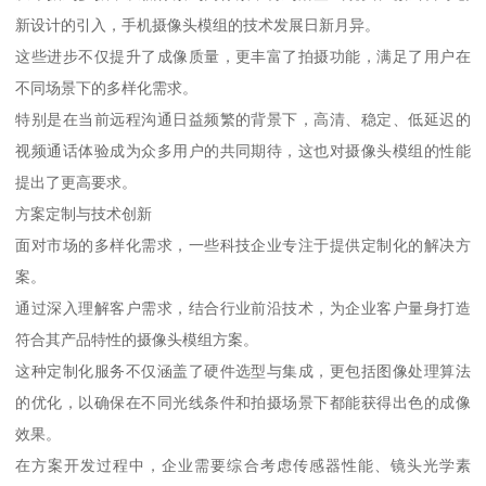
新设计的引入，手机摄像头模组的技术发展日新月异。
这些进步不仅提升了成像质量，更丰富了拍摄功能，满足了用户在
不同场景下的多样化需求。
特别是在当前远程沟通日益频繁的背景下，高清、稳定、低延迟的
视频通话体验成为众多用户的共同期待，这也对摄像头模组的性能
提出了更高要求。
方案定制与技术创新
面对市场的多样化需求，一些科技企业专注于提供定制化的解决方
案。
通过深入理解客户需求，结合行业前沿技术，为企业客户量身打造
符合其产品特性的摄像头模组方案。
这种定制化服务不仅涵盖了硬件选型与集成，更包括图像处理算法
的优化，以确保在不同光线条件和拍摄场景下都能获得出色的成像
效果。
在方案开发过程中，企业需要综合考虑传感器性能、镜头光学素