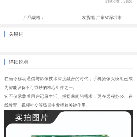
浏览次数：
216
次
产品规格：
发货地:
广东省深圳市
关键词
详细说明
在当今移动通信与影像技术深度融合的时代，手机摄像头模组已成
为智能设备不可或缺的核心组件之一。
它不仅承载着用户记录生活、捕捉瞬间的需求，更在远程办公、在
线教育、视频社交等场景中发挥着关键作用。