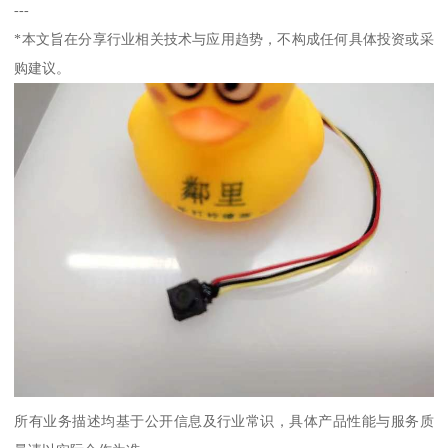
---
*本文旨在分享行业相关技术与应用趋势，不构成任何具体投资或采
购建议。
所有业务描述均基于公开信息及行业常识，具体产品性能与服务质