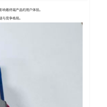
影响着终端产品的用户体验。
链与竞争格局。