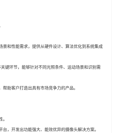
。
用场景和性能需求，提供从硬件设计、算法优化到系统集成
等关键环节，能够针对不同光照条件、运动场景和识别需
，帮助客户打造出具有市场竞争力的产品。
性。
平台，开发出功能强大、能效优异的摄像头解决方案。