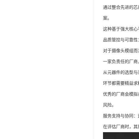
通过整合先进的芯
案。
这种基于强大核心
品质管控与可靠性
对于摄像头模组而
一家负责任的厂商
从元器件的选型与
环节都需要精益求
优秀的厂商会模拟
风险。
服务支持与协同：
在评估厂商时，其