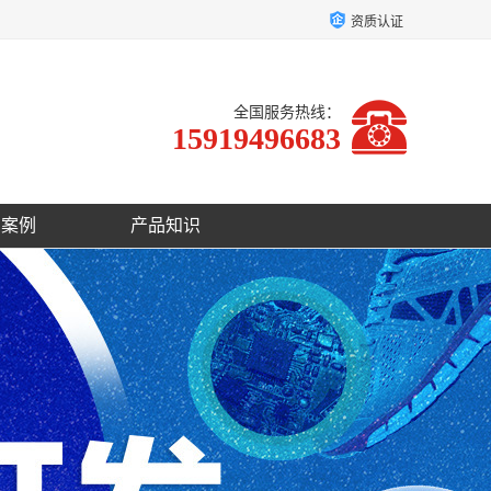
资质认证
全国服务热线：
15919496683
户案例
产品知识