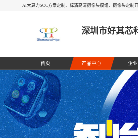
深圳市好其芯
首页
产品中心
企业