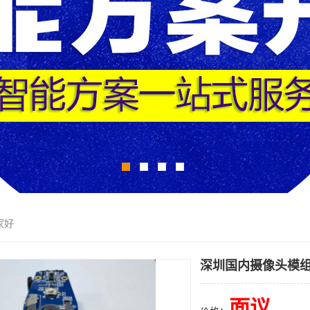
家好
深圳国内摄像头模组
面议