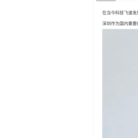
在当今科技飞速发
深圳作为国内重要