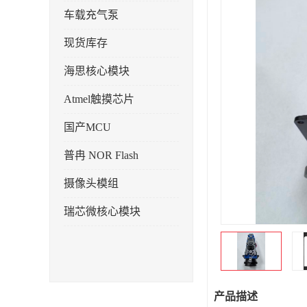
车载充气泵
现货库存
海思核心模块
Atmel触摸芯片
国产MCU
普冉 NOR Flash
摄像头模组
瑞芯微核心模块
产品描述