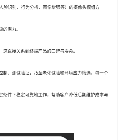
如人脸识别、行为分析、图像增强等）的摄像头模组方
级的潜力。
，这直接关系到终端产品的口碑与寿命。
控制、测试验证，乃至老化试验和环境应力筛选，每一个
定条件下稳定可靠地工作，帮助客户降低后期维护成本与