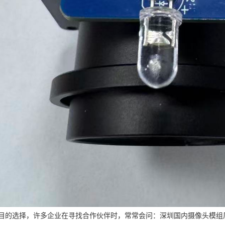
目的选择，许多企业在寻找合作伙伴时，常常会问：深圳国内摄像头模组