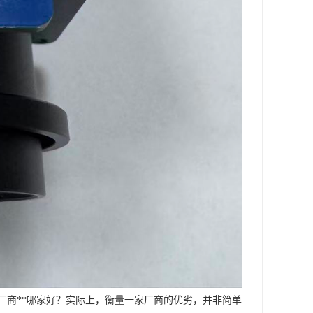
厂商**哪家好？实际上，衡量一家厂商的优劣，并非简单