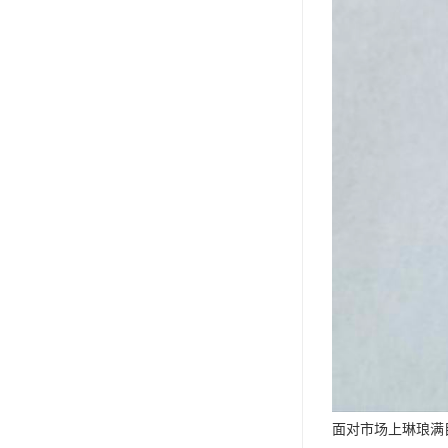
面对市场上琳琅满