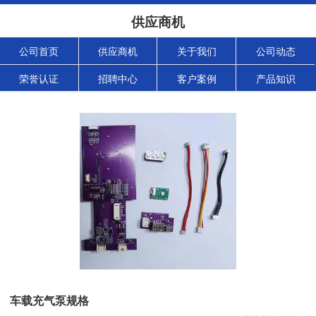
供应商机
公司首页
供应商机
关于我们
公司动态
荣誉认证
招聘中心
客户案例
产品知识
车载充气泵规格