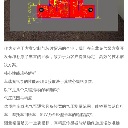
作为专注于方案定制与芯片贸易的企业，我们在车载充气泵方案开
发领域积累了丰富的经验，致力于为客户提供稳定、高效的技术解
决方案。
核心性能规格解析
车载充气泵的性能表现直接取决于其核心规格参数。
以下是几个关键指标的详细解析：
气压范围与精度
优质的车载充气泵通常具备较宽的气压测量范围，能够覆盖从自行
车、摩托车到轿车、SUV乃至轻型卡车的轮胎需求。
测量精度是另一重要指标，高精度传感器能够确保胎压读数准确，