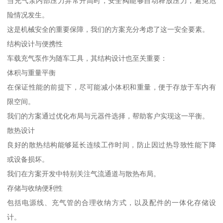
当充气泵内部压力异常升高时，安全阀能够自动释放压力，避免危
险情况发生。
这是机械安全的重要保障，我们的方案充分考虑了这一安全要素。
结构设计与便携性
车载充气泵作为随车工具，其结构设计也至关重要：
体积与重量平衡
在保证性能的前提下，尽可能减小体积和重量，便于存放于车内有
限空间。
我们的方案通过优化布局与元器件选择，帮助客户实现这一平衡。
散热设计
良好的散热结构能够延长连续工作时间，防止因过热导致性能下降
或设备损坏。
我们在方案开发中特别关注气流通道与散热布局。
存储与收纳便利性
包括电源线、充气管的合理收纳方式，以及配件的一体化存储设
计。