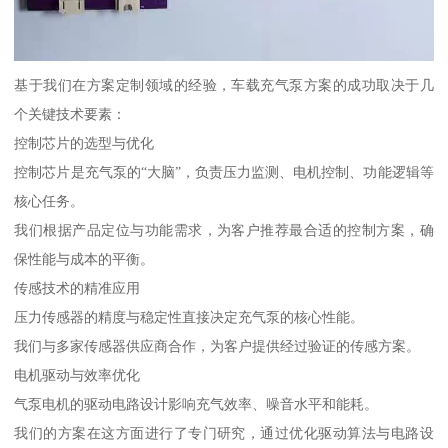
基于我们在方案定制领域的经验，车载充气泵方案的成功取决于几
个关键技术要素：
控制芯片的选型与优化
控制芯片是充气泵的“大脑”，负责压力监测、电机控制、功能逻辑等
核心任务。
我们根据产品定位与功能需求，为客户推荐最合适的控制方案，确
保性能与成本的平衡。
传感技术的精准应用
压力传感器的精度与稳定性直接决定充气泵的核心性能。
我们与多家传感器供应商合作，为客户提供经过验证的传感方案。
电机驱动与效率优化
气泵电机的驱动电路设计影响充气效率、噪音水平和能耗。
我们的方案在这方面进行了专门研究，通过优化驱动算法与电路设