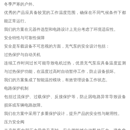
冬季严寒的户外。
优秀的产品应具备较宽的工作温度范围，确保在不同气候条件下都
能正常运行。
我们的方案在元器件选型和电路设计上充分考虑了环境适应性。
安全特性与可靠性保障
安全是车载设备不可忽视的方面，充气泵的安全设计包括：
过热保护与自动关机
连续工作时间过长可能导致电机过热，优质充气泵应具备温度监测
与过热保护功能，在温度过高时自动暂停工作，防止设备损坏。
我们的方案集成了智能温控模块，有效管理设备工作状态。
电路保护机制
包括过流保护、过载保护、反接保护等，防止因电路异常导致设备
损坏或车辆电路故障。
我们在方案中采用了多重保护设计，提升产品的安全性与耐用性。
压力安全阀