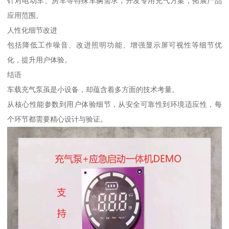
针对电动车、房车等特殊车辆需求，开发专用充气方案，拓展产品
应用范围。
人性化细节改进
包括降低工作噪音、改进照明功能、增强显示屏可视性等细节优
化，提升用户体验。
结语
车载充气泵虽是小设备，却蕴含着多方面的技术考量。
从核心性能参数到用户体验细节，从安全可靠性到环境适应性，每
个环节都需要精心设计与验证。