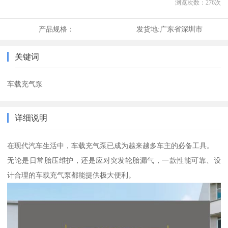
浏览次数：
276
次
产品规格：
发货地:
广东省深圳市
关键词
车载充气泵
详细说明
在现代汽车生活中，车载充气泵已成为越来越多车主的必备工具。
无论是日常胎压维护，还是应对突发轮胎漏气，一款性能可靠、设
计合理的车载充气泵都能提供极大便利。