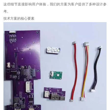
这些细节直接影响用户体验，我们的方案为客户提供了多种设计参
考。
技术方案的核心要素