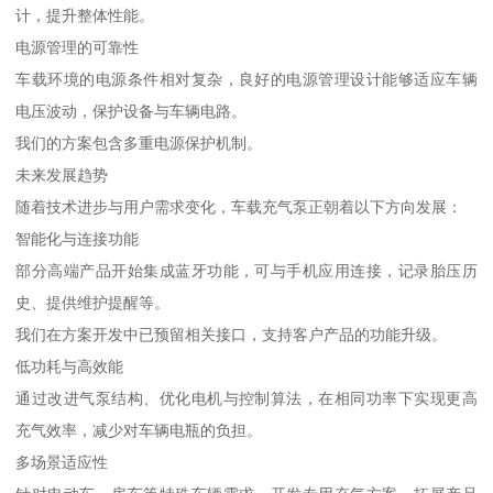
计，提升整体性能。
电源管理的可靠性
车载环境的电源条件相对复杂，良好的电源管理设计能够适应车辆
电压波动，保护设备与车辆电路。
我们的方案包含多重电源保护机制。
未来发展趋势
随着技术进步与用户需求变化，车载充气泵正朝着以下方向发展：
智能化与连接功能
部分高端产品开始集成蓝牙功能，可与手机应用连接，记录胎压历
史、提供维护提醒等。
我们在方案开发中已预留相关接口，支持客户产品的功能升级。
低功耗与高效能
通过改进气泵结构、优化电机与控制算法，在相同功率下实现更高
充气效率，减少对车辆电瓶的负担。
多场景适应性