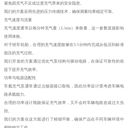
避免因充气不足或过度充气带来的安全隐患。
我们的方案采用先进的压力传感技术，确保测量结果稳定可靠。
充气速度与流量
充气速度通常以每分钟充气量（L/min）来衡量，这一参数直接影响
使用体验。
对于轿车轮胎，合理的充气速度能够在3-5分钟内完成从低压到标准
胎压的充气过程。
我们开发的方案通过优化气泵结构与驱动电路，在保证可靠性的前
提下提升充气效率。
功率与电源适配性
车载充气泵通常通过点烟器接口取电，因此功率设计需考虑车辆电
路承载能力。
合理的功率设计既能保证充气效率，又不会对车辆电路造成过大负
担。
我们的方案在这方面进行了精细平衡，确保产品在不同车辆环境中
都能稳定工作。