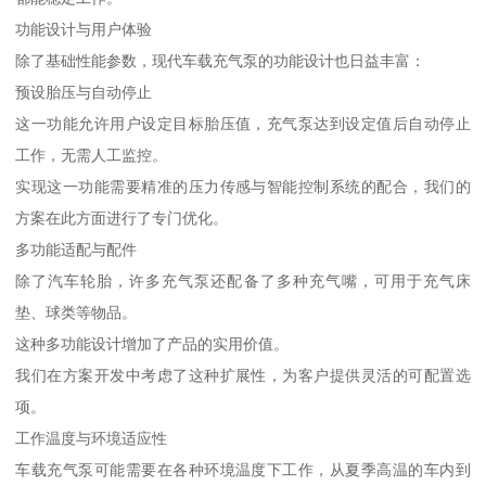
功能设计与用户体验
除了基础性能参数，现代车载充气泵的功能设计也日益丰富：
预设胎压与自动停止
这一功能允许用户设定目标胎压值，充气泵达到设定值后自动停止
工作，无需人工监控。
实现这一功能需要精准的压力传感与智能控制系统的配合，我们的
方案在此方面进行了专门优化。
多功能适配与配件
除了汽车轮胎，许多充气泵还配备了多种充气嘴，可用于充气床
垫、球类等物品。
这种多功能设计增加了产品的实用价值。
我们在方案开发中考虑了这种扩展性，为客户提供灵活的可配置选
项。
工作温度与环境适应性
车载充气泵可能需要在各种环境温度下工作，从夏季高温的车内到