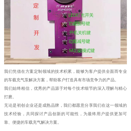
我们凭借在方案定制领域的技术积累，能够为客户提供全面而专业
的车载充气泵解决方案，帮助客户打造具有市场竞争力的产品。
我们始终相信，优秀的产品源于对每个技术细节的深入理解与精心
打磨。
无论是初创企业还是成熟品牌，我们都愿意分享我们在这一领域的
技术经验，共同探讨产品创新的可能性，为最终用户提供更加可
靠、便捷的车载充气解决方案。