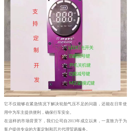
它不仅能够在紧急情况下解决轮胎气压不足的问题，还能在日常使
用中为车主提供便利，确保行车安全。
在这样的市场背景下，我们公司自2013年成立以来，一直致力于为
客户提供专业的方案定制和芯片代理贸易服务。