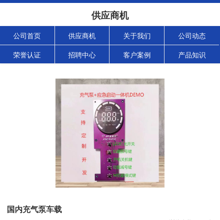
供应商机
公司首页
供应商机
关于我们
公司动态
荣誉认证
招聘中心
客户案例
产品知识
国内充气泵车载