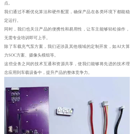
点。
我们通过不断优化算法和硬件配置，确保产品在各类环境下都能稳
定运行。
同时，我们也关注产品的便携性和易用性，让车主能够轻松操作，
无需专业培训即可上手。
除了车载充气泵方案，我们还涉及其他领域的定制开发，如AI大算
力SOC方案、摄像头模组等。
这些业务之间的技术互通和资源共享，使我们能够将先进的技术理
念应用到车载设备中，提升产品的整体竞争力。