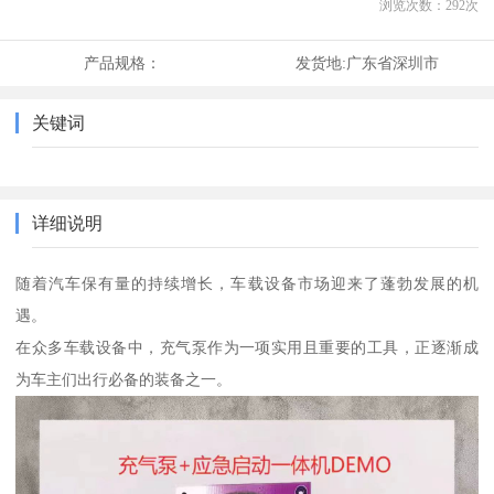
浏览次数：
292
次
产品规格：
发货地:
广东省深圳市
关键词
详细说明
随着汽车保有量的持续增长，车载设备市场迎来了蓬勃发展的机
遇。
在众多车载设备中，充气泵作为一项实用且重要的工具，正逐渐成
为车主们出行必备的装备之一。