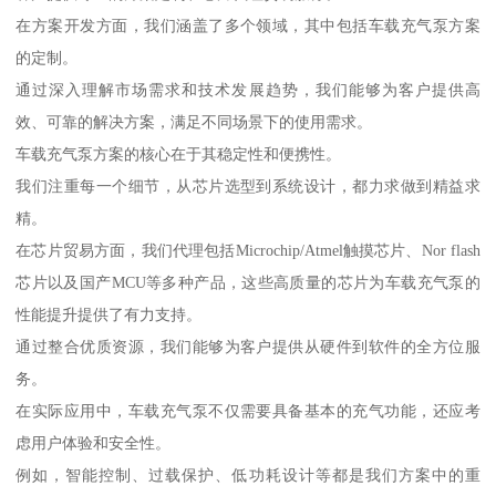
在方案开发方面，我们涵盖了多个领域，其中包括车载充气泵方案
的定制。
通过深入理解市场需求和技术发展趋势，我们能够为客户提供高
效、可靠的解决方案，满足不同场景下的使用需求。
车载充气泵方案的核心在于其稳定性和便携性。
我们注重每一个细节，从芯片选型到系统设计，都力求做到精益求
精。
在芯片贸易方面，我们代理包括Microchip/Atmel触摸芯片、Nor flash
芯片以及国产MCU等多种产品，这些高质量的芯片为车载充气泵的
性能提升提供了有力支持。
通过整合优质资源，我们能够为客户提供从硬件到软件的全方位服
务。
在实际应用中，车载充气泵不仅需要具备基本的充气功能，还应考
虑用户体验和安全性。
例如，智能控制、过载保护、低功耗设计等都是我们方案中的重