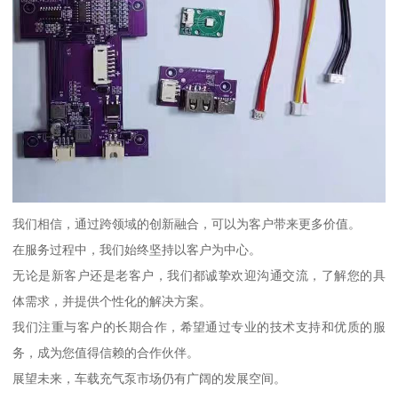
我们相信，通过跨领域的创新融合，可以为客户带来更多价值。
在服务过程中，我们始终坚持以客户为中心。
无论是新客户还是老客户，我们都诚挚欢迎沟通交流，了解您的具
体需求，并提供个性化的解决方案。
我们注重与客户的长期合作，希望通过专业的技术支持和优质的服
务，成为您值得信赖的合作伙伴。
展望未来，车载充气泵市场仍有广阔的发展空间。