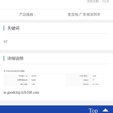
浏览次数：
351
次
产品规格：
发货地:
广东省深圳市
关键词
ST
详细说明
m.goodchip.b2b168.com
Top