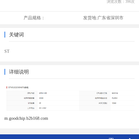
浏览次数：
396
次
产品规格：
发货地:
广东省深圳市
关键词
ST
详细说明
m.goodchip.b2b168.com