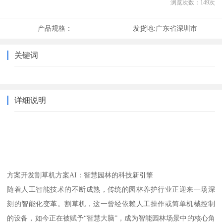
浏览次数：
149
次
产品规格：
发货地:
广东省深圳市
关键词
详细说明
方案开发割草机方案AI：智慧园林的科技新引擎
随着人工智能技术的不断成熟，传统的园林养护行业正迎来一场深
刻的智能化变革。割草机，这一曾经依赖人工操作或简单机械控制
的设备，如今正在被赋予“智慧大脑”，成为智能园林场景中的核心角