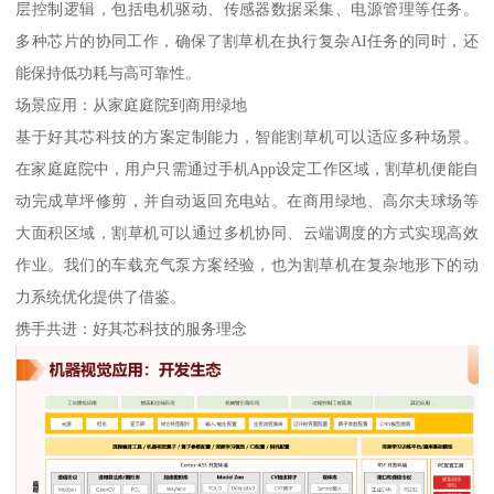
层控制逻辑，包括电机驱动、传感器数据采集、电源管理等任务。
多种芯片的协同工作，确保了割草机在执行复杂AI任务的同时，还
能保持低功耗与高可靠性。
场景应用：从家庭庭院到商用绿地
基于好其芯科技的方案定制能力，智能割草机可以适应多种场景。
在家庭庭院中，用户只需通过手机App设定工作区域，割草机便能自
动完成草坪修剪，并自动返回充电站。在商用绿地、高尔夫球场等
大面积区域，割草机可以通过多机协同、云端调度的方式实现高效
作业。我们的车载充气泵方案经验，也为割草机在复杂地形下的动
力系统优化提供了借鉴。
携手共进：好其芯科技的服务理念