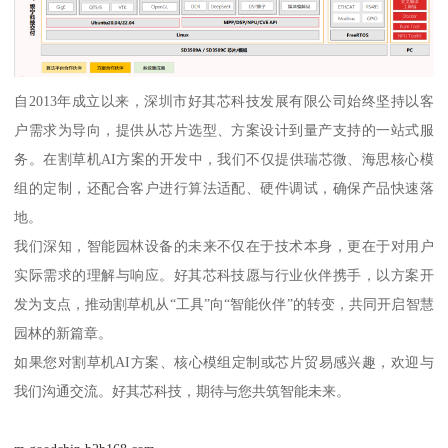
自2013年成立以来，深圳市好其芯科技发展有限公司始终坚持以客
户需求为导向，提供从芯片选型、方案设计到量产支持的一站式服
务。在割草机AI方案的开发中，我们不仅提供瑞芯微、海思核心模
组的定制，还配合客户进行算法适配、硬件调试，确保产品快速落
地。
我们深知，智能园林设备的未来不仅在于技术本身，更在于对用户
实际需求的理解与响应。好其芯科技愿与行业伙伴携手，以方案开
发为支点，推动割草机从“工具”向“智能伙伴”的转变，共同开启智慧
园林的新篇章。
如果您对割草机AI方案、核心模组定制或芯片贸易感兴趣，欢迎与
我们沟通交流。好其芯科技，期待与您共筑智能未来。