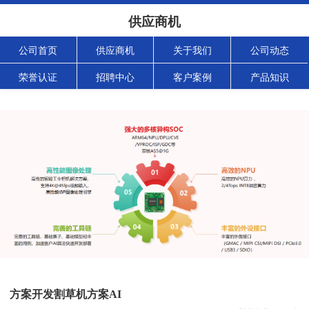
供应商机
公司首页
供应商机
关于我们
公司动态
荣誉认证
招聘中心
客户案例
产品知识
方案开发割草机方案AI