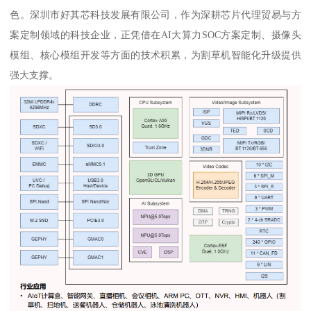
色。深圳市好其芯科技发展有限公司，作为深耕芯片代理贸易与方
案定制领域的科技企业，正凭借在AI大算力SOC方案定制、摄像头
模组、核心模组开发等方面的技术积累，为割草机智能化升级提供
强大支撑。