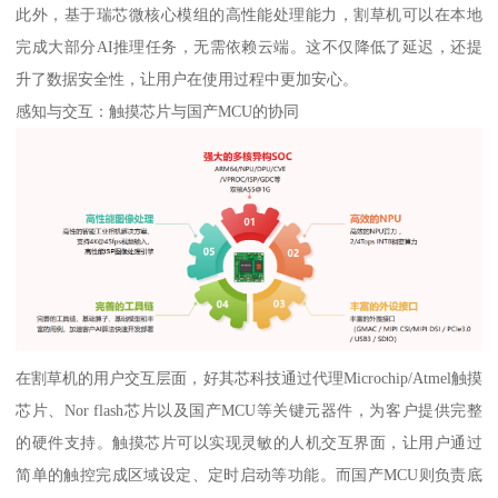
此外，基于瑞芯微核心模组的高性能处理能力，割草机可以在本地
完成大部分AI推理任务，无需依赖云端。这不仅降低了延迟，还提
升了数据安全性，让用户在使用过程中更加安心。
感知与交互：触摸芯片与国产MCU的协同
在割草机的用户交互层面，好其芯科技通过代理Microchip/Atmel触摸
芯片、Nor flash芯片以及国产MCU等关键元器件，为客户提供完整
的硬件支持。触摸芯片可以实现灵敏的人机交互界面，让用户通过
简单的触控完成区域设定、定时启动等功能。而国产MCU则负责底