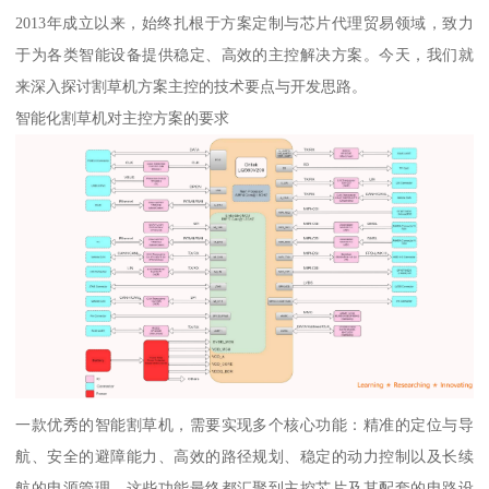
2013年成立以来，始终扎根于方案定制与芯片代理贸易领域，致力
于为各类智能设备提供稳定、高效的主控解决方案。今天，我们就
来深入探讨割草机方案主控的技术要点与开发思路。
智能化割草机对主控方案的要求
一款优秀的智能割草机，需要实现多个核心功能：精准的定位与导
航、安全的避障能力、高效的路径规划、稳定的动力控制以及长续
航的电源管理。这些功能最终都汇聚到主控芯片及其配套的电路设