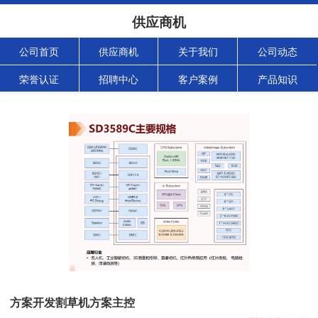
供应商机
公司首页
供应商机
关于我们
公司动态
荣誉认证
招聘中心
客户案例
产品知识
方案开发割草机方案主控