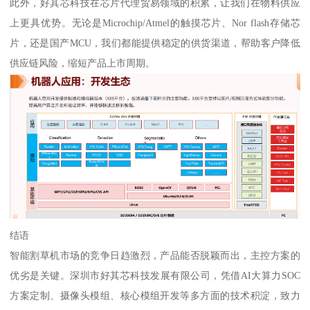
此外，好其芯科技在芯片代理贸易领域的积累，让我们在物料供应
上更具优势。无论是Microchip/Atmel的触摸芯片、Nor flash存储芯
片，还是国产MCU，我们都能提供稳定的供货渠道，帮助客户降低
供应链风险，缩短产品上市周期。
结语
智能割草机市场的竞争日趋激烈，产品能否脱颖而出，主控方案的
优劣是关键。深圳市好其芯科技发展有限公司，凭借AI大算力SOC
方案定制、摄像头模组、核心模组开发等多方面的技术积淀，致力