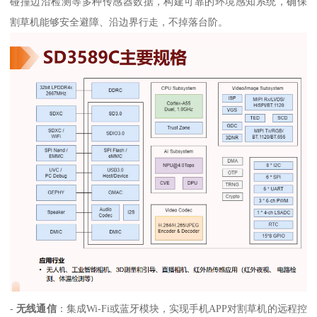
碰撞边沿检测等多种传感器数据，构建可靠的环境感知系统，确保
割草机能够安全避障、沿边界行走，不掉落台阶。
-
无线通信
：集成Wi-Fi或蓝牙模块，实现手机APP对割草机的远程控