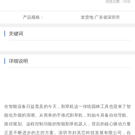
浏览次数：
92
次
产品规格：
发货地:
广东省深圳市
关键词
详细说明
在智能设备日益普及的今天，割草机这一传统园林工具也迎来了智
能化升级的浪潮。从简单的手推式割草机，到如今具备自动导航、
路径规划、远程控制功能的智能割草机器人，背后的核心驱动力量
正是不断进步的主控方案。深圳市好其芯科技发展有限公司，自