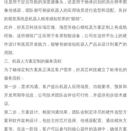
论是用于定位导航的深度摄像头，还是用于物体识别的高分辨率图
像传感器，团队都可根据机器人的应用场景进行选型和适配。良好
的视觉系统是机器人精准感知世界的“眼睛”。
此外，好其芯科技在瑞芯微、海思等核心模组及方案定制上有成熟
经验。这些模组广泛应用于各类智能设备，公司在这些平台上的硬
件设计和底层开发能力，能够有效缩短机器人产品从设计到量产的
周期。
三、机器人方案定制的服务流程
为了确保定制方案真正满足客户需求，好其芯科技建立了标准化的
服务流程：
第一步，需求沟通。客户提出机器人应用场景、功能要求、预算和
开发周期等信息，公司技术团队会评估可行性，并提供初步技术建
议。
第二步，方案设计。根据沟通结果，团队会制定详尽的硬件选型方
案和软件架构设计，包括主控芯片选择、传感器配置、通信模块方
案等。在这一阶段，客户可以参与到核心器件的选择中，确保方案