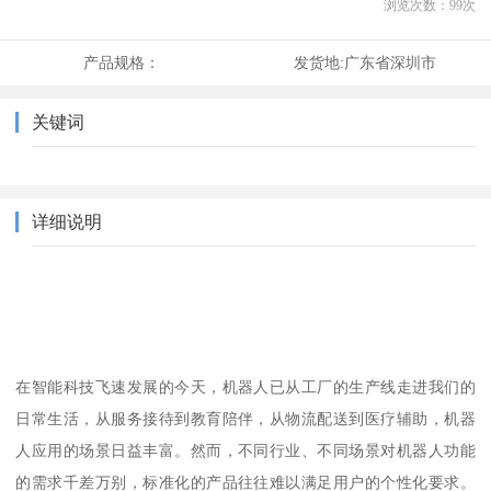
浏览次数：
99
次
产品规格：
发货地:
广东省深圳市
关键词
详细说明
在智能科技飞速发展的今天，机器人已从工厂的生产线走进我们的
日常生活，从服务接待到教育陪伴，从物流配送到医疗辅助，机器
人应用的场景日益丰富。然而，不同行业、不同场景对机器人功能
的需求千差万别，标准化的产品往往难以满足用户的个性化要求。