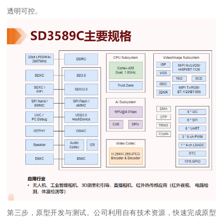
透明可控。
第三步，原型开发与测试。公司利用自有技术资源，快速完成原型