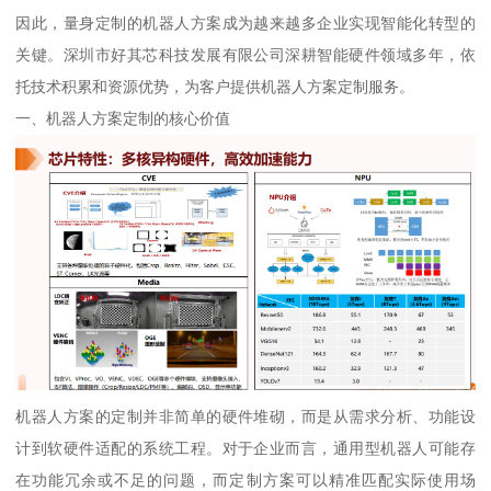
因此，量身定制的机器人方案成为越来越多企业实现智能化转型的
关键。深圳市好其芯科技发展有限公司深耕智能硬件领域多年，依
托技术积累和资源优势，为客户提供机器人方案定制服务。
一、机器人方案定制的核心价值
机器人方案的定制并非简单的硬件堆砌，而是从需求分析、功能设
计到软硬件适配的系统工程。对于企业而言，通用型机器人可能存
在功能冗余或不足的问题，而定制方案可以精准匹配实际使用场