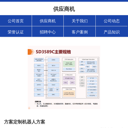
供应商机
公司首页
供应商机
关于我们
公司动态
荣誉认证
招聘中心
客户案例
产品知识
方案定制机器人方案