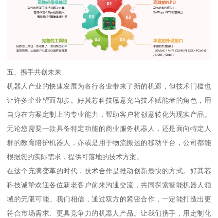
五、携手共创未来
机器人产业的快速发展为各行各业带来了新的机遇，但技术门槛也
让许多企业望而却步。好其芯科技愿意充当技术赋能者的角色，用
自身在方案定制上的专业能力，帮助客户将创意转化为现实产品。
无论您需要一款具备特定功能的商业服务机器人，还是面向特定人
群的教育陪护机器人，亦或是用于物流搬运的移动平台，公司都能
根据您的实际需求，提供可落地的技术方案。
在这个充满变革的时代，技术合作是推动创新最快的方式。好其芯
科技诚挚欢迎各位新老客户前来沟通交流，共同探索智能机器人领
域的无限可能。我们相信，通过双方的紧密合作，一定能打造出更
符合市场需求、更具竞争力的机器人产品。让我们携手，用定制化