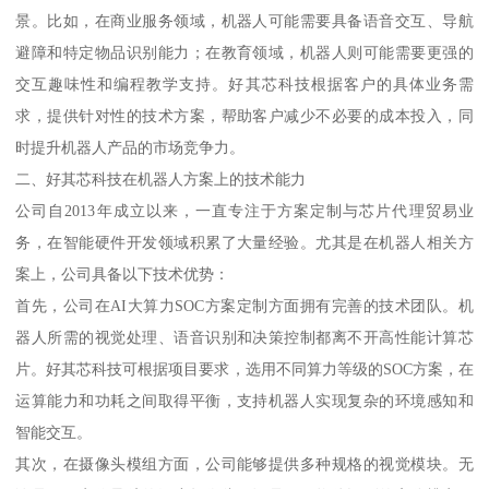
景。比如，在商业服务领域，机器人可能需要具备语音交互、导航
避障和特定物品识别能力；在教育领域，机器人则可能需要更强的
交互趣味性和编程教学支持。好其芯科技根据客户的具体业务需
求，提供针对性的技术方案，帮助客户减少不必要的成本投入，同
时提升机器人产品的市场竞争力。
二、好其芯科技在机器人方案上的技术能力
公司自2013年成立以来，一直专注于方案定制与芯片代理贸易业
务，在智能硬件开发领域积累了大量经验。尤其是在机器人相关方
案上，公司具备以下技术优势：
首先，公司在AI大算力SOC方案定制方面拥有完善的技术团队。机
器人所需的视觉处理、语音识别和决策控制都离不开高性能计算芯
片。好其芯科技可根据项目要求，选用不同算力等级的SOC方案，在
运算能力和功耗之间取得平衡，支持机器人实现复杂的环境感知和
智能交互。
其次，在摄像头模组方面，公司能够提供多种规格的视觉模块。无