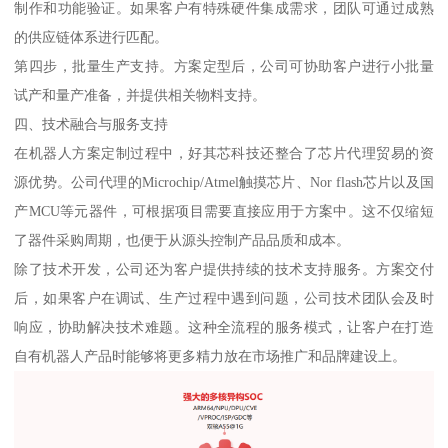
制作和功能验证。如果客户有特殊硬件集成需求，团队可通过成熟
的供应链体系进行匹配。
第四步，批量生产支持。方案定型后，公司可协助客户进行小批量
试产和量产准备，并提供相关物料支持。
四、技术融合与服务支持
在机器人方案定制过程中，好其芯科技还整合了芯片代理贸易的资
源优势。公司代理的Microchip/Atmel触摸芯片、Nor flash芯片以及国
产MCU等元器件，可根据项目需要直接应用于方案中。这不仅缩短
了器件采购周期，也便于从源头控制产品品质和成本。
除了技术开发，公司还为客户提供持续的技术支持服务。方案交付
后，如果客户在调试、生产过程中遇到问题，公司技术团队会及时
响应，协助解决技术难题。这种全流程的服务模式，让客户在打造
自有机器人产品时能够将更多精力放在市场推广和品牌建设上。