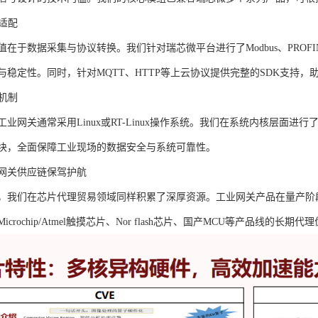
度适配
在于数据采集与协议转换。我们针对瑞芯微平台进行了Modbus、PROFIN
与稳定性。同时，针对MQTT、HTTP等上云协议提供完整的SDK支持
全机制
业网关通常采用Linux或RT-Linux操作系统。我们在系统内核层面
块，全面保障工业现场的数据安全与系统可靠性。
网关供应链保驾护航
，我们在芯片代理贸易领域同样积累了深厚资源。工业网关产品在量产阶
crochip/Atmel触摸芯片、Nor flash芯片、国产MCU等产品线