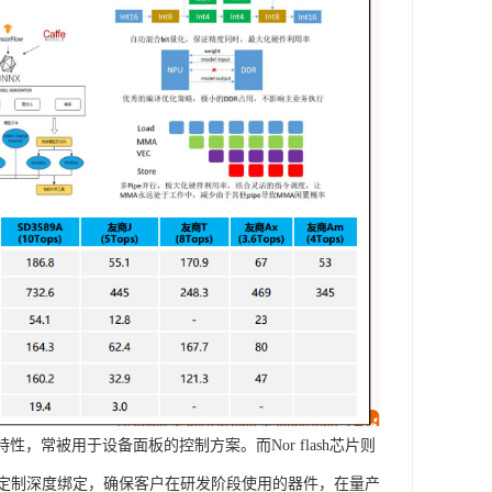
特性，常被用于设备面板的控制方案。而Nor flash芯片则
定制深度绑定，确保客户在研发阶段使用的器件，在量产