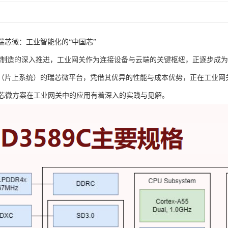
瑞芯微：工业智能化的“中国芯”
智能制造的深入推进，工业网关作为连接设备与云端的关键枢纽，正逐步成
C（片上系统）的瑞芯微平台，凭借其优异的性能与成本优势，正在工业
芯微方案在工业网关中的应用有着深入的实践与见解。