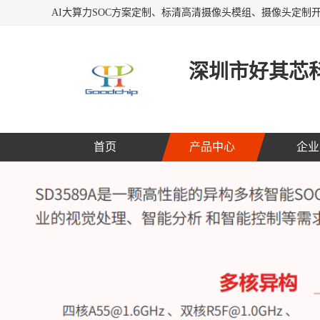
深圳市好其芯
首页
产品中心
企业