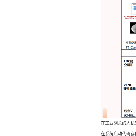
在工业网关的人机交
在系统启动代码存