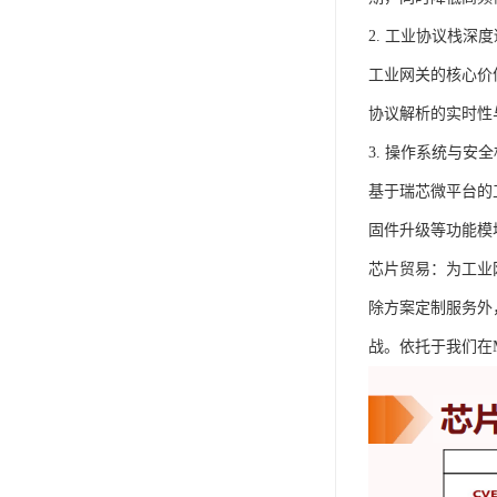
2. 工业协议栈深
工业网关的核心价值
协议解析的实时性
3. 操作系统与安
基于瑞芯微平台的工
固件升级等功能模
芯片贸易：为工业
除方案定制服务外
战。依托于我们在Mi