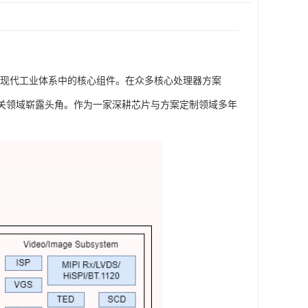
为现代工业体系中的核心组件。在众多核心处理器方案
网关领域崭露头角。作为一家深耕芯片与方案定制领域多年