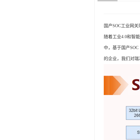
国产SOC工业网关
随着工业4.0和
中，基于国产SO
的企业，我们对瑞