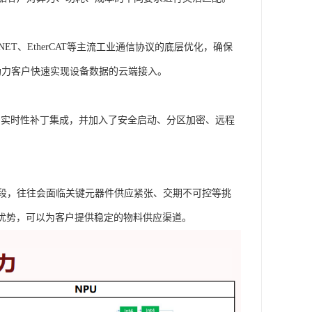
ET、EtherCAT等主流工业通信协议的底层优化，确保
，助力客户快速实现设备数据的云端接入。
进行了实时性补丁集成，并加入了安全启动、分区加密、远程
段，往往会面临关键元器件供应紧张、交期不可控等挑
的长期代理优势，可以为客户提供稳定的物料供应渠道。