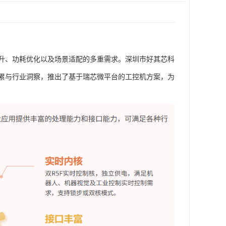
升、功耗优化以及场景适配的多重需求。深圳市好其芯科
积累与行业洞察，推出了基于瑞芯微平台的工控机方案，为