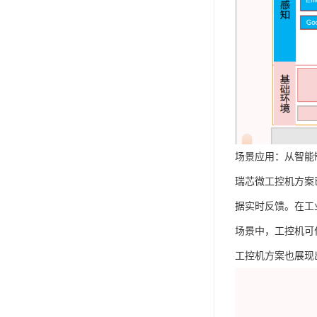
场景应用：从智能
瑞芯微工控机方案
据实时反馈。在工
场景中，工控机可
工控机方案也展现