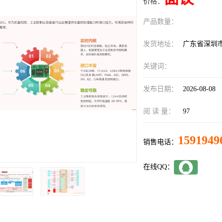
价格：
产品数量：
发货地址：
广东省深圳
关键词：
发布日期：
2026-08-08
阅 读 量：
97
1591949
销售电话：
在线QQ：