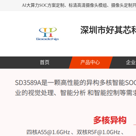
深圳市好其芯
首页
产品中心
企业