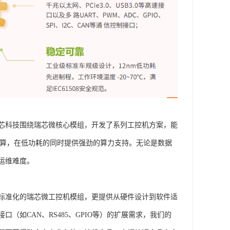
芯科技围绕瑞芯微核心模组，开发了系列工控机方案，能
计算，在低功耗的同时提供强劲的算力支持。无论是数据
运维难度。
标准化的瑞芯微工控机模组，更提供从硬件设计到软件适
如CAN、RS485、GPIO等）的扩展需求，我们的