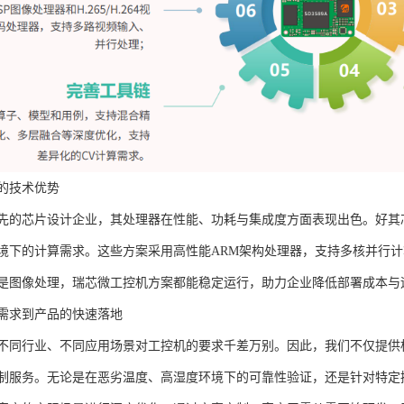
的技术优势
先的芯片设计企业，其处理器在性能、功耗与集成度方面表现出色。好其
境下的计算需求。这些方案采用高性能ARM架构处理器，支持多核并行
是图像处理，瑞芯微工控机方案都能稳定运行，助力企业降低部署成本与
需求到产品的快速落地
不同行业、不同应用场景对工控机的要求千差万别。因此，我们不仅提供
制服务。无论是在恶劣温度、高湿度环境下的可靠性验证，还是针对特定接口（