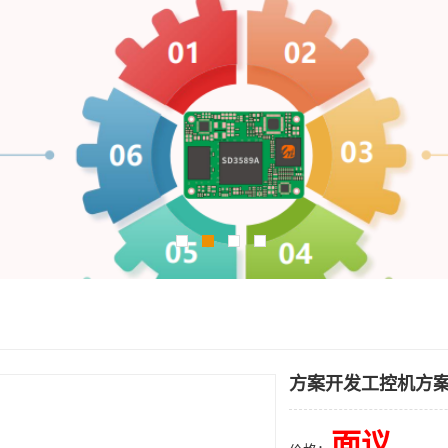
方案开发工控机方
面议