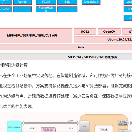
制造到边缘计算
已在多个工业场景中实现落地。在智能制造领域，它可作为产线控制的核
业视觉检测场景中，方案支持多路摄像头接入与AI算法部署，能够完成
作为边缘节点，对现场数据进行预处埋，减少云端负载，保障数据响应速
出优异的性能表现。