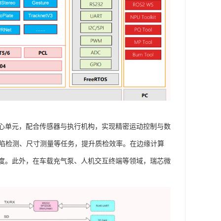
心单元，配合传感器与执行机构，实现精密运动控制与数
缺陷检测、尺寸测量等任务，提升质检效率。在边缘计算
度。此外，在车载充气泵、人机交互终端等领域，瑞芯微