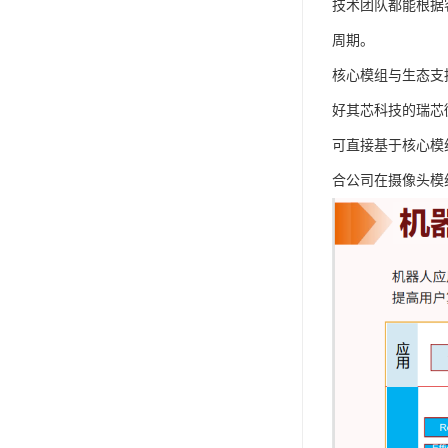
技术团队都能根据
周期。
核心模组与生态支
好其芯科技的瑞芯
可直接基于核心模
合公司在摄像头模