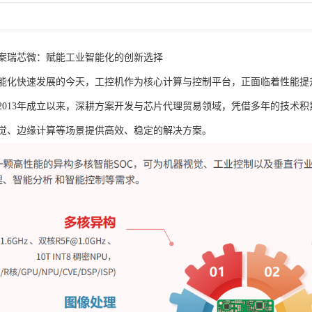
案瑞芯微：赋能工业智能化的创新选择
能化快速发展的今天，工控机作为核心计算与控制平台，正面临着性能提
2013年成立以来，深耕方案开发与芯片代理贸易领域，凭借多年的技术
觉、边缘计算等场景提供高效、稳定的解决方案。