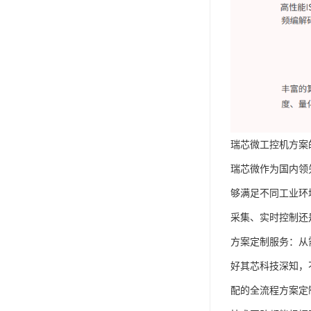
瑞芯微工控机方案
瑞芯微作为国内领
够满足不同工业环
采集、实时控制还
方案定制服务：从
好其芯科技深知，
配的全流程方案定