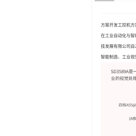
方案开发工控机方
在工业自动化与智
技发展有限公司自
智能制造、工业视