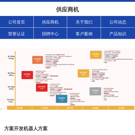
供应商机
公司首页
供应商机
关于我们
公司动态
荣誉认证
招聘中心
客户案例
产品知识
方案开发机器人方案