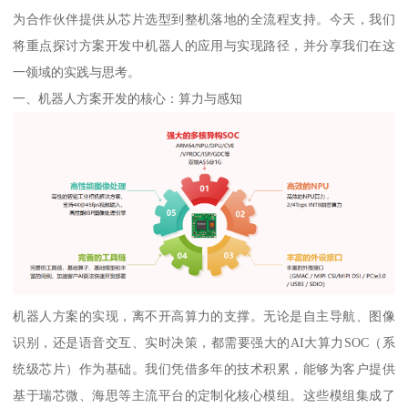
为合作伙伴提供从芯片选型到整机落地的全流程支持。今天，我们
将重点探讨方案开发中机器人的应用与实现路径，并分享我们在这
一领域的实践与思考。
一、机器人方案开发的核心：算力与感知
机器人方案的实现，离不开高算力的支撑。无论是自主导航、图像
识别，还是语音交互、实时决策，都需要强大的AI大算力SOC（系
统级芯片）作为基础。我们凭借多年的技术积累，能够为客户提供
基于瑞芯微、海思等主流平台的定制化核心模组。这些模组集成了