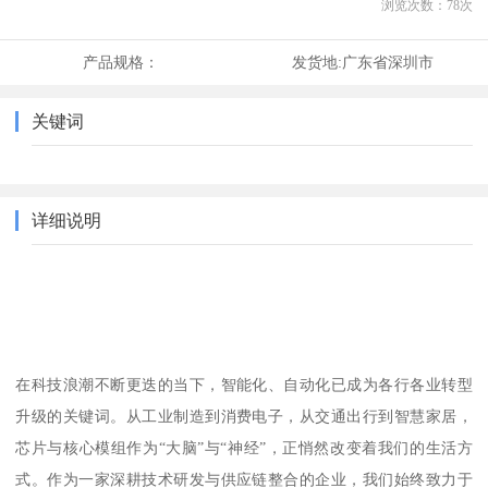
浏览次数：
78
次
产品规格：
发货地:
广东省深圳市
关键词
详细说明
在科技浪潮不断更迭的当下，智能化、自动化已成为各行各业转型
升级的关键词。从工业制造到消费电子，从交通出行到智慧家居，
芯片与核心模组作为“大脑”与“神经”，正悄然改变着我们的生活方
式。作为一家深耕技术研发与供应链整合的企业，我们始终致力于