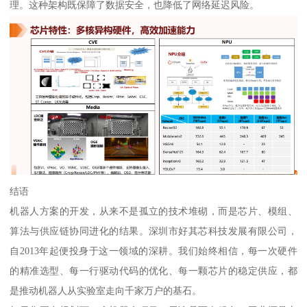
理。这种架构既保障了数据安全，也降低了网络延迟风险。
结语
机器人方案的开发，从来不是孤立的技术堆砌，而是芯片、模组、
算法与供应链协同进化的结果。深圳市好其芯科技发展有限公司，
自2013年起便投身于这一领域的深耕。我们始终相信，每一次硬件
的精准选型、每一行驱动代码的优化、每一颗芯片的稳定供应，都
是推动机器人从实验室走向千家万户的基石。