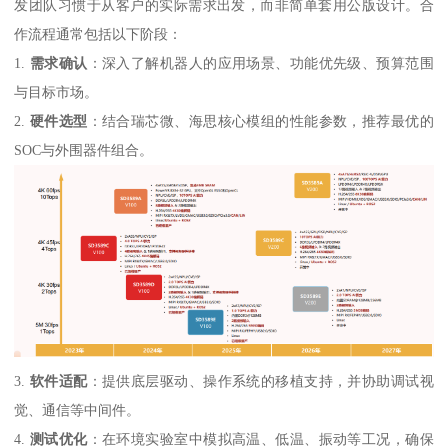
发团队习惯于从客户的实际需求出发，而非简单套用公版设计。合
作流程通常包括以下阶段：
1.
需求确认
：深入了解机器人的应用场景、功能优先级、预算范围
与目标市场。
2.
硬件选型
：结合瑞芯微、海思核心模组的性能参数，推荐最优的
SOC与外围器件组合。
3.
软件适配
：提供底层驱动、操作系统的移植支持，并协助调试视
觉、通信等中间件。
4.
测试优化
：在环境实验室中模拟高温、低温、振动等工况，确保