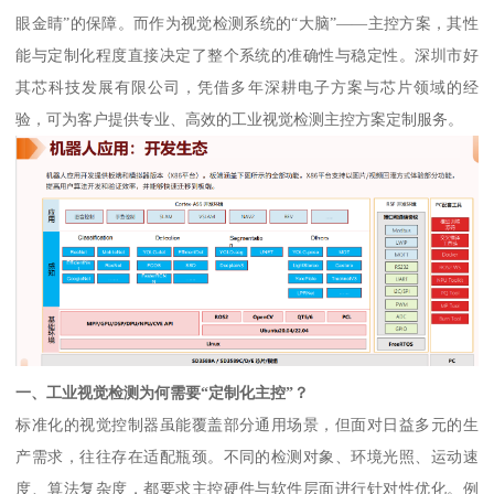
眼金睛”的保障。而作为视觉检测系统的“大脑”——主控方案，其性
能与定制化程度直接决定了整个系统的准确性与稳定性。深圳市好
其芯科技发展有限公司，凭借多年深耕电子方案与芯片领域的经
验，可为客户提供专业、高效的工业视觉检测主控方案定制服务。
一、工业视觉检测为何需要“定制化主控”？
标准化的视觉控制器虽能覆盖部分通用场景，但面对日益多元的生
产需求，往往存在适配瓶颈。不同的检测对象、环境光照、运动速
度、算法复杂度，都要求主控硬件与软件层面进行针对性优化。例