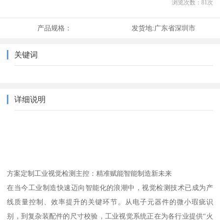
浏览次数：
81
次
产品规格：
发货地:
广东省深圳市
关键词
详细说明
方案定制工业视觉检测主控：精准赋能智能制造新未来
在当今工业制造快速迈向智能化的浪潮中，视觉检测技术已成为产
线质量控制、效率提升的关键环节。从电子元器件的微小瑕疵识
别，到复杂装配件的尺寸校验，工业视觉系统正在为各行业提供“火