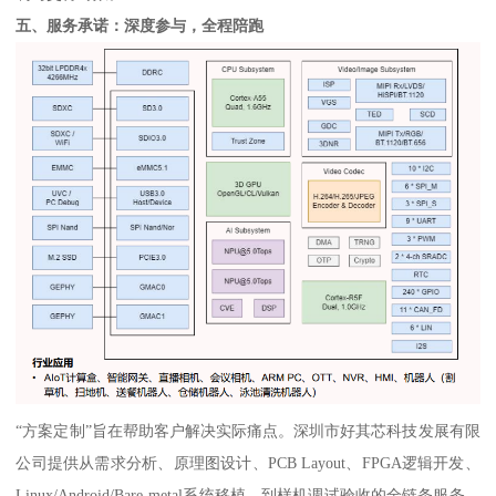
五、服务承诺：深度参与，全程陪跑
“方案定制”旨在帮助客户解决实际痛点。深圳市好其芯科技发展有限
公司提供从需求分析、原理图设计、PCB Layout、FPGA逻辑开发、
Linux/Android/Bare-metal系统移植，到样机调试验收的全链条服务。