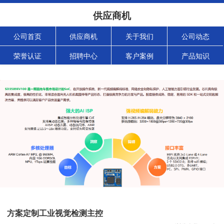
供应商机
公司首页
供应商机
关于我们
公司动态
荣誉认证
招聘中心
客户案例
产品知识
方案定制工业视觉检测主控