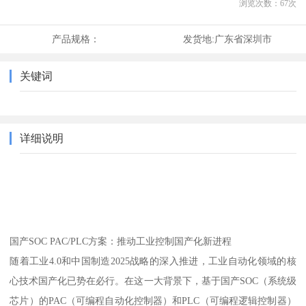
浏览次数：
67
次
产品规格：
发货地:
广东省深圳市
关键词
详细说明
国产SOC PAC/PLC方案：推动工业控制国产化新进程
随着工业4.0和中国制造2025战略的深入推进，工业自动化领域的核
心技术国产化已势在必行。在这一大背景下，基于国产SOC（系统级
芯片）的PAC（可编程自动化控制器）和PLC（可编程逻辑控制器）