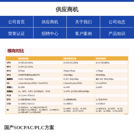
供应商机
公司首页
供应商机
关于我们
公司动态
荣誉认证
招聘中心
客户案例
产品知识
国产SOCPAC/PLC方案