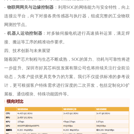
-
物联网网关与边缘控制器
：利用SOC的网络能力与安全特性，向上
连接云平台，向下对接各类传感器与执行器，组成完整的工业物联
网测控节点。
-
机器人运动控制器
：对多轴伺服电机进行高速插补运算，满足焊
接、搬运等工序的精准动作要求。
四、技术创新与未来展望
随着国产芯片制程与生态不断成熟，SOC的算力、功耗与可靠性将进
一步提升。深圳市好其芯科技发展有限公司也将持续关注行业前沿
动态，为客户提供更具竞争力的方案。我们不仅提供标准的参考设
计，更可根据客户特殊需求进行深度的二次开发，包括定制化IO扩
展板、通信模块、特殊功能固件等。