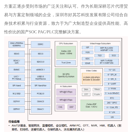
方案正逐步受到市场的广泛关注和认可。作为长期深耕芯片代理贸
易与方案定制领域的企业，深圳市好其芯科技发展有限公司结合自
身技术积累与行业资源，致力于为广大制造型企业提供高性能、高
性价比的国产SOC PAC/PLC完整解决方案。