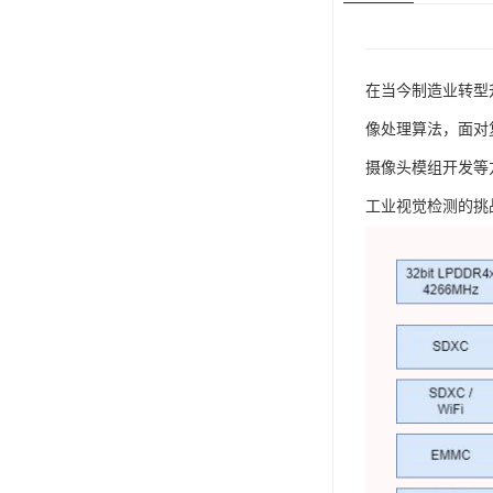
在当今制造业转型
像处理算法，面对
摄像头模组开发等
工业视觉检测的挑