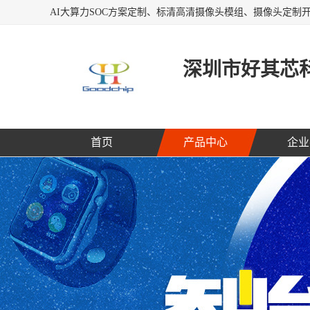
深圳市好其芯
首页
产品中心
企业