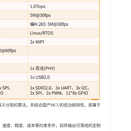
义分割的算法，并结合国产MCU的低功耗特性，部署于
照、速度、精度、成本等约束条件，较终输出可落地的定制