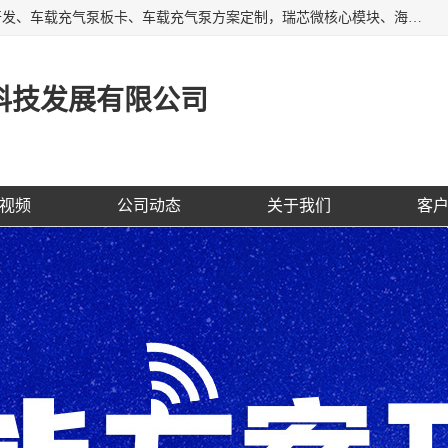
AI大算力SOC方案定制、标清高清摄像头模组、摄像头定制开发、车载充气泵板卡、车载充气泵方案定制，瑞芯微核心模块、海思核心模块、AI网关、边缘网关、边缘盒子、工控机、工业网关，Atmel触摸芯片、MCU、nor flash
科技发展有限公司
视频
公司动态
关于我们
客