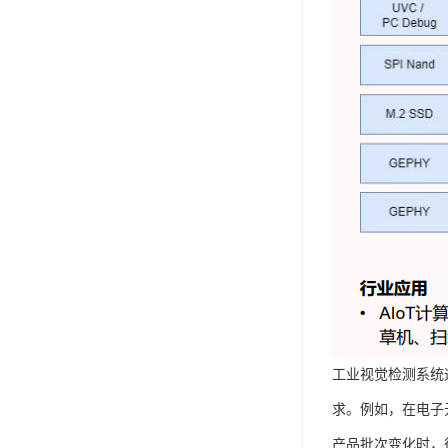
工业视觉检测系统
求。例如，在电子
产品批次变化时，