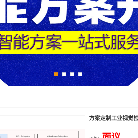
方案定制工业视觉检
面议