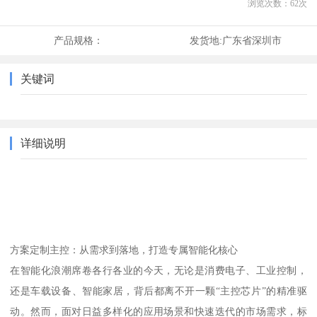
浏览次数：
62
次
产品规格：
发货地:
广东省深圳市
关键词
详细说明
方案定制主控：从需求到落地，打造专属智能化核心
在智能化浪潮席卷各行各业的今天，无论是消费电子、工业控制，
还是车载设备、智能家居，背后都离不开一颗“主控芯片”的精准驱
动。然而，面对日益多样化的应用场景和快速迭代的市场需求，标