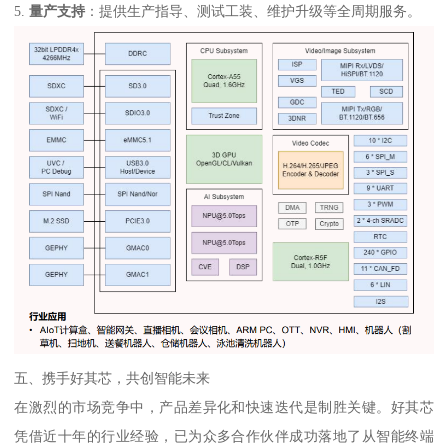
5.
量产支持
：提供生产指导、测试工装、维护升级等全周期服务。
五、携手好其芯，共创智能未来
在激烈的市场竞争中，产品差异化和快速迭代是制胜关键。好其芯
凭借近十年的行业经验，已为众多合作伙伴成功落地了从智能终端