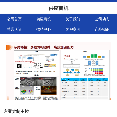
供应商机
公司首页
供应商机
关于我们
公司动态
荣誉认证
招聘中心
客户案例
产品知识
方案定制主控