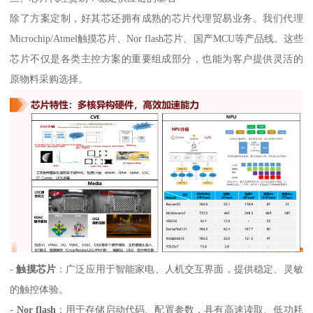
除了方案定制，好其芯还拥有成熟的芯片代理贸易业务。我们代理
Microchip/Atmel触摸芯片、Nor flash芯片、国产MCU等产品线。这些
芯片不仅是各类主控方案的重要组成部分，也能为客户提供灵活的
原物料采购选择。
-
触摸芯片
：广泛应用于智能家电、人机交互界面，提供稳定、灵敏
的触控体验。
-
Nor flash
：用于存储启动代码、配置参数，具有高速读取、低功耗