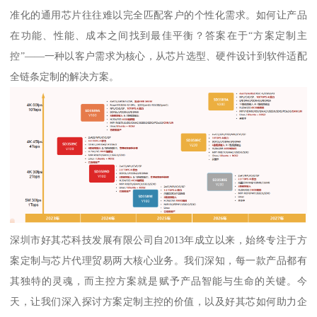
准化的通用芯片往往难以完全匹配客户的个性化需求。如何让产品
在功能、性能、成本之间找到最佳平衡？答案在于“方案定制主
控”——一种以客户需求为核心，从芯片选型、硬件设计到软件适配
全链条定制的解决方案。
深圳市好其芯科技发展有限公司自2013年成立以来，始终专注于方
案定制与芯片代理贸易两大核心业务。我们深知，每一款产品都有
其独特的灵魂，而主控方案就是赋予产品智能与生命的关键。今
天，让我们深入探讨方案定制主控的价值，以及好其芯如何助力企