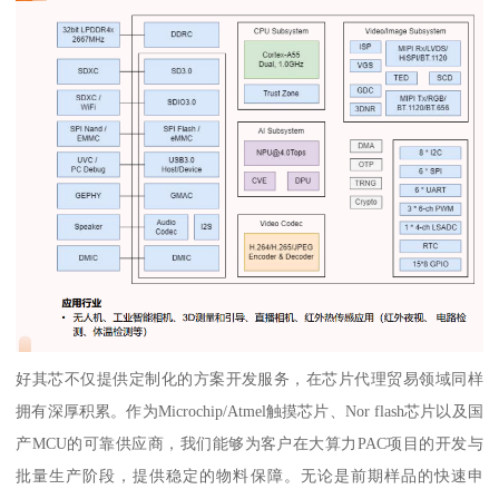
好其芯不仅提供定制化的方案开发服务，在芯片代理贸易领域同样
拥有深厚积累。作为Microchip/Atmel触摸芯片、Nor flash芯片以及国
产MCU的可靠供应商，我们能够为客户在大算力PAC项目的开发与
批量生产阶段，提供稳定的物料保障。无论是前期样品的快速申