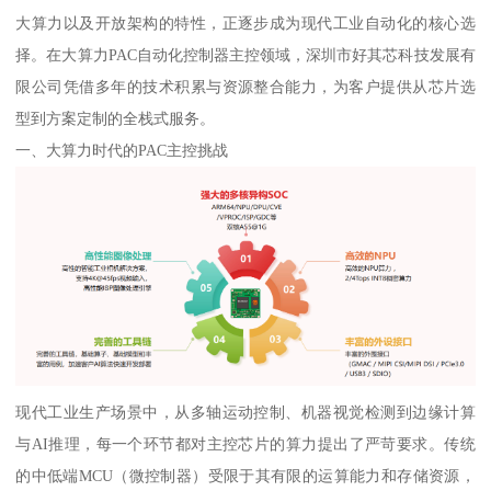
大算力以及开放架构的特性，正逐步成为现代工业自动化的核心选
择。在大算力PAC自动化控制器主控领域，深圳市好其芯科技发展有
限公司凭借多年的技术积累与资源整合能力，为客户提供从芯片选
型到方案定制的全栈式服务。
一、大算力时代的PAC主控挑战
现代工业生产场景中，从多轴运动控制、机器视觉检测到边缘计算
与AI推理，每一个环节都对主控芯片的算力提出了严苛要求。传统
的中低端MCU（微控制器）受限于其有限的运算能力和存储资源，