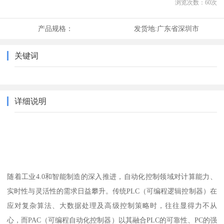
浏览次数：
60
次
产品规格：
发货地:
广东省深圳市
关键词
详细说明
随着工业4.0和智能制造的深入推进，自动化控制领域对计算能力、
实时性与灵活性的需求日益攀升。传统PLC（可编程逻辑控制器）在
应对复杂算法、大数据处理及高级控制策略时，往往显得力不从
心，而PAC（可编程自动化控制器）以其融合PLC的可靠性、PC的强