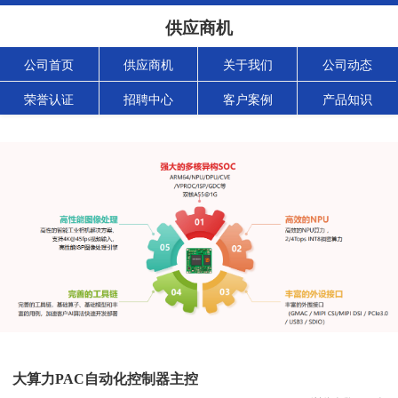
供应商机
公司首页
供应商机
关于我们
公司动态
荣誉认证
招聘中心
客户案例
产品知识
大算力PAC自动化控制器主控