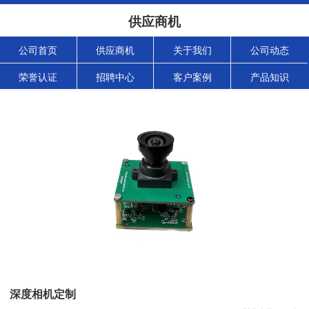
供应商机
公司首页
供应商机
关于我们
公司动态
荣誉认证
招聘中心
客户案例
产品知识
深度相机定制