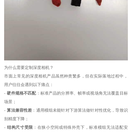
为什么需要定制深度相机？
市面上常见的深度相机产品虽然种类繁多，但在实际落地过程中，
用户往往会遇到以下痛点：
-
硬件规格不匹配
：标准产品的分辨率、帧率或视场角无法覆盖目标
场景；
-
算法兼容性差
：通用模组未能针对下游算法做针对性优化，导致识
别精度下降；
-
结构尺寸受限
：在狭小空间或特殊外壳下，标准模组无法适配安