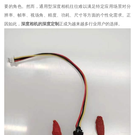
要的角色。然而，通用型深度相机往往难以满足特定应用场景对分
辨率、帧率、视场角、精度、功耗、尺寸等方面的个性化需求。正
因如此，
深度相机的深度定制
正成为越来越多行业用户的选择。