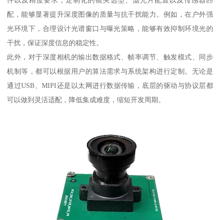
配，能够显著提升深度图像的质量与抗干扰能力。例如，在户外强
光环境下，合理设计光谱窗口与曝光策略，能够有效抑制环境光的
干扰，保证深度信息的稳定性。
此外，对于深度相机的输出数据格式、帧率调节、触发模式、同步
机制等，都可以根据用户的算法需求与系统架构进行定制。无论是
通过USB、MIPI还是以太网进行数据传输，底层的驱动与协议层都
可以做到灵活适配，降低集成难度，缩短开发周期。