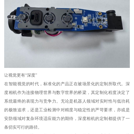
让视觉更有“深度”
在智能视觉的时代，标准化的产品正在被场景化的定制所取代。深
度相机作为连接物理世界与数字世界的桥梁，其定制化程度决定了
系统最终的表现力与竞争力。无论是机器人领域对实时性与低功耗
的极致追求，还是工业检测中对精度与稳定性的严苛要求，亦或是
安防领域对复杂环境适应能力的期待，深度相机的定制都提供了一
条切实可行的路径。