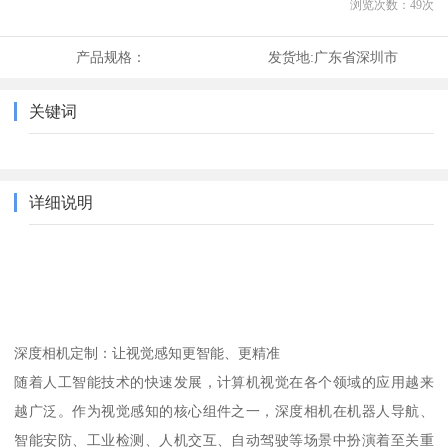
浏览次数：
49
次
产品规格：
发货地:
广东省深圳市
关键词
详细说明
深度相机定制：让视觉感知更智能、更精准
随着人工智能技术的快速发展，计算机视觉在各个领域的应用越来
越广泛。作为视觉感知的核心组件之一，深度相机在机器人导航、
智能安防、工业检测、人机交互、自动驾驶等场景中扮演着至关重