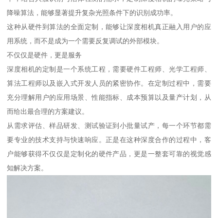
降噪算法，能够显著提升复杂光照条件下的识别成功率。
这种从硬件到算法的全面定制，能够让深度相机真正融入用户的应
用系统，而不是成为一个需要反复调试的外部模块。
不仅仅是硬件，更是服务
深度相机的定制是一个系统工程，需要硬件工程师、光学工程师、
算法工程师以及嵌入式开发人员的紧密协作。在定制过程中，需要
充分理解用户的应用场景、性能指标、成本预算以及量产计划，从
而给出最合理的方案建议。
从需求评估、样品研发、测试验证到小批量试产，每一个环节都需
要专业的技术支持与快速响应。正是在这种深度合作的过程中，客
户能够获得不仅仅是定制化的硬件产品，更是一整套可靠的视觉感
知解决方案。