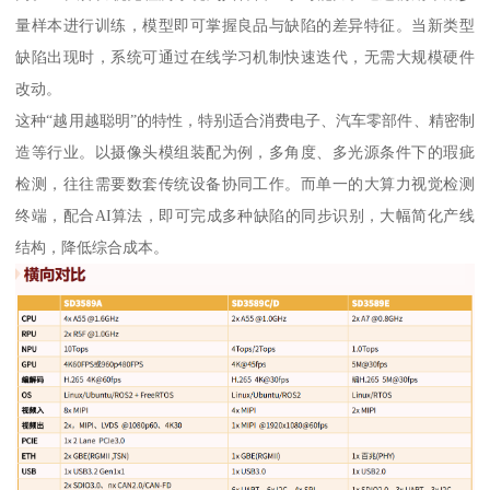
量样本进行训练，模型即可掌握良品与缺陷的差异特征。当新类型
缺陷出现时，系统可通过在线学习机制快速迭代，无需大规模硬件
改动。
这种“越用越聪明”的特性，特别适合消费电子、汽车零部件、精密制
造等行业。以摄像头模组装配为例，多角度、多光源条件下的瑕疵
检测，往往需要数套传统设备协同工作。而单一的大算力视觉检测
终端，配合AI算法，即可完成多种缺陷的同步识别，大幅简化产线
结构，降低综合成本。