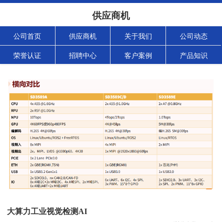
供应商机
公司首页
供应商机
关于我们
公司动态
荣誉认证
招聘中心
客户案例
产品知识
大算力工业视觉检测AI