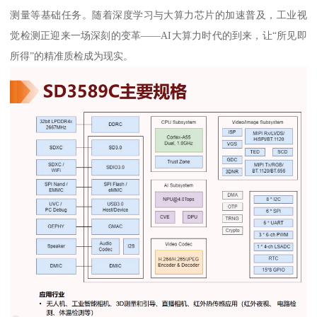
测量等基础任务。随着深度学习与大算力芯片的加速普及，工业视
觉检测正迎来一场深刻的变革——AI大算力时代的到来，让“所见即
所得”的精准质检成为现实。