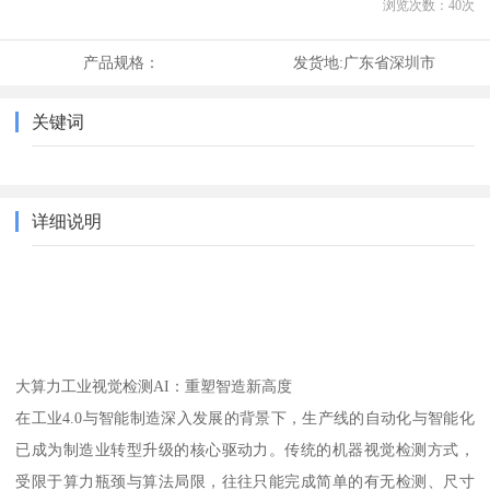
浏览次数：
40
次
产品规格：
发货地:
广东省深圳市
关键词
详细说明
大算力工业视觉检测AI：重塑智造新高度
在工业4.0与智能制造深入发展的背景下，生产线的自动化与智能化
已成为制造业转型升级的核心驱动力。传统的机器视觉检测方式，
受限于算力瓶颈与算法局限，往往只能完成简单的有无检测、尺寸