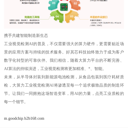
携手共建智能制造新生态
工业视觉检测AI的普及，不仅需要强大的算力硬件，更需要贴近场
景的应用方案与持续的技术服务。好其芯科技始终致力于成为客户
数字化转型的可靠伙伴。我们相信，随着大算力平台的不断完善、
AI算法的持续演进，工业视觉检测将更加精准、*、智能。
未来，从半导体封装到新能源电池检测，从食品包装到医疗耗材质
检，大算力工业视觉检测AI将渗透至每一个追求极致品质的制造环
节。让我们一同拥抱这场智造变革，用AI的力量，点亮工业质检的
每一个细节。
m.goodchip.b2b168.com