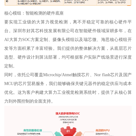
核心模组：智能检测的硬件底座
要实现工业级的大算力视觉检测，离不开稳定可靠的核心硬件平
台。深圳市好其芯科技发展有限公司在智能硬件领域深耕多年，在
AI大算力SOC方案定制、摄像头模组以及瑞芯微、海思核心模组开
发等方面积累了丰富经验。我们提供的整体解决方案，从底层芯片
选型、硬件设计到算法部署，均可根据客户实际产线场景进行深度
定制。
同时，依托公司覆盖Microchip/Atmel触摸芯片、Nor flash芯片及国产
MCU的芯片贸易服务，我们能够确保关键元器件的稳定供应与成本
优化。这为客户构建大算力工业视觉检测系统时，提供了从核心算
力到外围控制的全面支持。